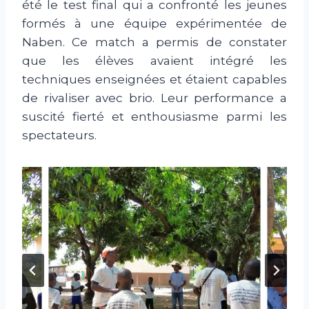
été le test final qui a confronté les jeunes
formés à une équipe expérimentée de
Naben. Ce match a permis de constater
que les élèves avaient intégré les
techniques enseignées et étaient capables
de rivaliser avec brio. Leur performance a
suscité fierté et enthousiasme parmi les
spectateurs.