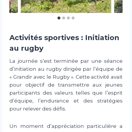
Activités sportives : Initiation
au rugby
La journée s’est terminée par une séance
d’initiation au rugby dirigée par l’équipe de
« Grandir avec le Rugby ». Cette activité avait
pour objectif de transmettre aux jeunes
participants des valeurs telles que l’esprit
d’équipe, l’endurance et des stratégies
pour relever des défis.
Un moment d’appréciation particulière a