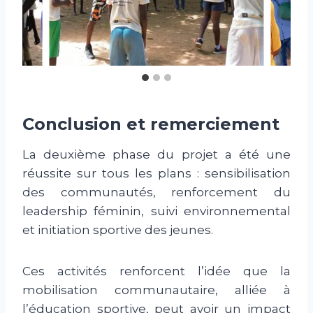
Conclusion et remerciement
La deuxième phase du projet a été une
réussite sur tous les plans : sensibilisation
des communautés, renforcement du
leadership féminin, suivi environnemental
et initiation sportive des jeunes.
Ces activités renforcent l’idée que la
mobilisation communautaire, alliée à
l’éducation sportive, peut avoir un impact