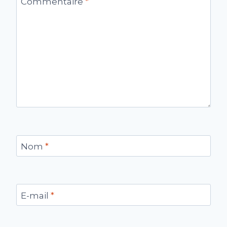
Commentaire
*
Nom
*
E-mail
*