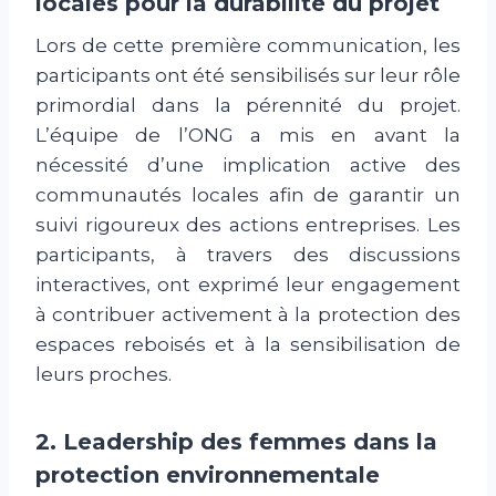
locales pour la durabilité du projet
Lors de cette première communication, les
participants ont été sensibilisés sur leur rôle
primordial dans la pérennité du projet.
L’équipe de l’ONG a mis en avant la
nécessité d’une implication active des
communautés locales afin de garantir un
suivi rigoureux des actions entreprises. Les
participants, à travers des discussions
interactives, ont exprimé leur engagement
à contribuer activement à la protection des
espaces reboisés et à la sensibilisation de
leurs proches.
2. Leadership des femmes dans la
protection environnementale