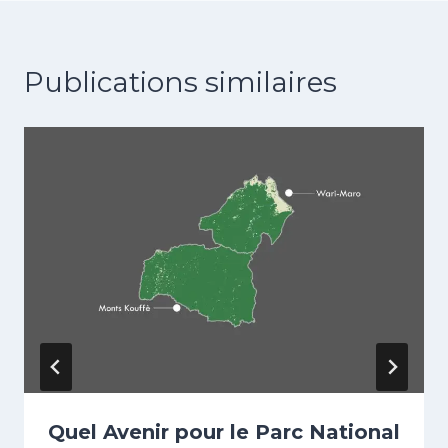
Publications similaires
Quel Avenir pour le Parc National