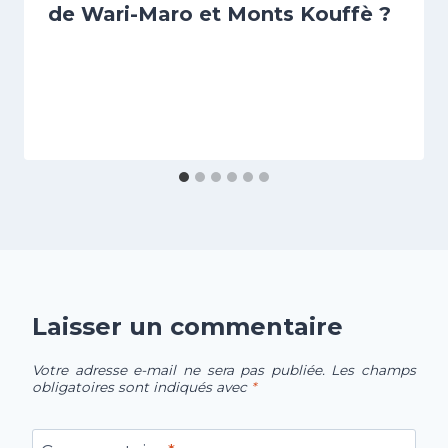
de Wari-Maro et Monts Kouffè ?
Laisser un commentaire
Votre adresse e-mail ne sera pas publiée.
Les champs
obligatoires sont indiqués avec
*