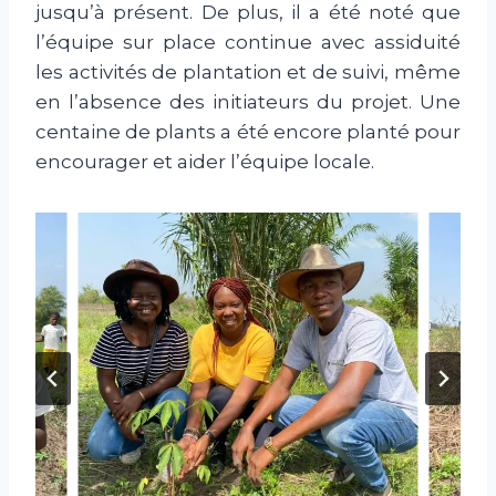
jusqu’à présent. De plus, il a été noté que
l’équipe sur place continue avec assiduité
les activités de plantation et de suivi, même
en l’absence des initiateurs du projet. Une
centaine de plants a été encore planté pour
encourager et aider l’équipe locale.