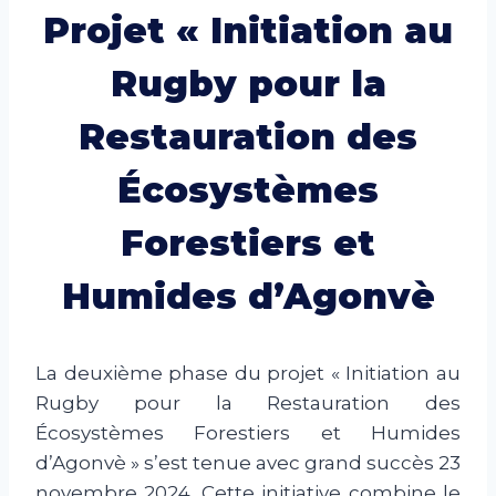
Projet « Initiation au
Rugby pour la
Restauration des
Écosystèmes
Forestiers et
Humides d’Agonvè
La deuxième phase du projet « Initiation au
Rugby pour la Restauration des
Écosystèmes Forestiers et Humides
d’Agonvè » s’est tenue avec grand succès 23
novembre 2024. Cette initiative combine le