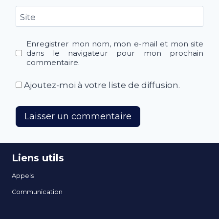
Site
Enregistrer mon nom, mon e-mail et mon site
dans le navigateur pour mon prochain
commentaire.
Ajoutez-moi à votre liste de diffusion.
Liens utils
Appels
Communication