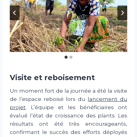
Visite et reboisement
Un moment fort de la journée a été la visite
de l’espace reboisé lors du
lancement du
projet
. L’équipe et les bénéficiaires ont
évalué l’état de croissance des plants. Les
résultats ont été très encourageants,
confirmant le succès des efforts déployés