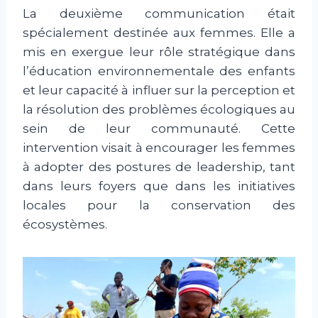
La deuxième communication était
spécialement destinée aux femmes. Elle a
mis en exergue leur rôle stratégique dans
l’éducation environnementale des enfants
et leur capacité à influer sur la perception et
la résolution des problèmes écologiques au
sein de leur communauté. Cette
intervention visait à encourager les femmes
à adopter des postures de leadership, tant
dans leurs foyers que dans les initiatives
locales pour la conservation des
écosystèmes.