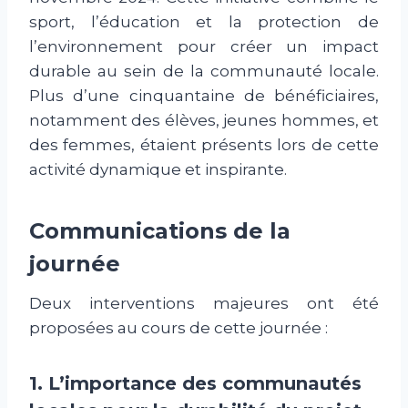
sport, l’éducation et la protection de
l’environnement pour créer un impact
durable au sein de la communauté locale.
Plus d’une cinquantaine de bénéficiaires,
notamment des élèves, jeunes hommes, et
des femmes, étaient présents lors de cette
activité dynamique et inspirante.
Communications de la
journée
Deux interventions majeures ont été
proposées au cours de cette journée :
1. L’importance des communautés