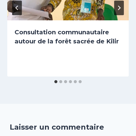
Consultation communautaire
autour de la forêt sacrée de Kilir
Laisser un commentaire