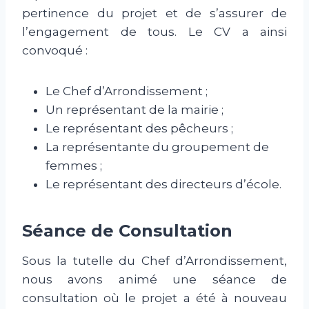
pertinence du projet et de s’assurer de
l’engagement de tous. Le CV a ainsi
convoqué :
Le Chef d’Arrondissement ;
Un représentant de la mairie ;
Le représentant des pêcheurs ;
La représentante du groupement de
femmes ;
Le représentant des directeurs d’école.
Séance de Consultation
Sous la tutelle du Chef d’Arrondissement,
nous avons animé une séance de
consultation où le projet a été à nouveau