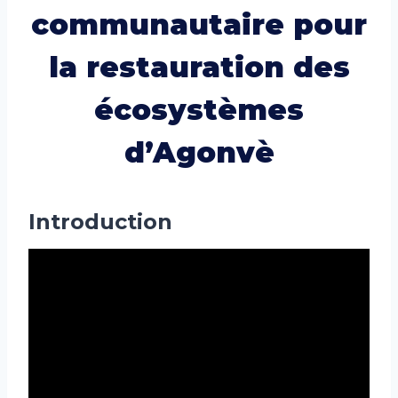
communautaire pour
la restauration des
écosystèmes
d’Agonvè
Introduction