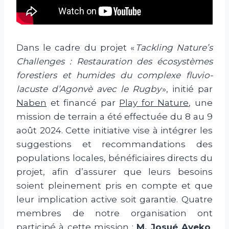
Dans le cadre du projet «
Tackling Nature’s
Challenges : Restauration des écosystèmes
forestiers et humides du complexe fluvio-
lacuste d’Agonvè avec le Rugby
», initié par
Naben
et financé par
Play for Nature
, une
mission de terrain a été effectuée du 8 au 9
août 2024. Cette initiative vise à intégrer les
suggestions et recommandations des
populations locales, bénéficiaires directs du
projet, afin d’assurer que leurs besoins
soient pleinement pris en compte et que
leur implication active soit garantie. Quatre
membres de notre organisation ont
participé à cette mission :
M. Josué Ayeko
,