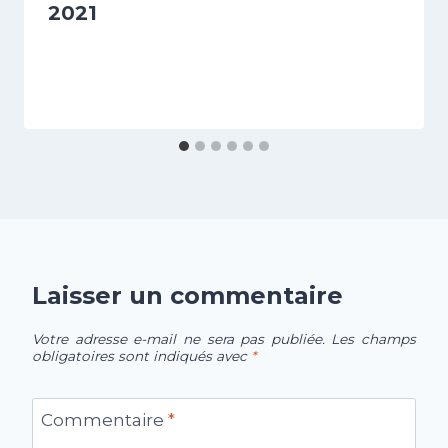
2021
Laisser un commentaire
Votre adresse e-mail ne sera pas publiée.
Les champs
obligatoires sont indiqués avec
*
Commentaire
*