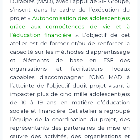
Durables (MAD), avec l’appui de SIF Groupe,
s’inscrit dans le cadre de l’exécution du
projet «
Autonomisation des adolescent(e)s
grâce aux compétences de vie et à
l’éducation financière
». L’objectif de cet
atelier est de former et/ou de renforcer la
capacité sur les méthodes d’apprentissage
et éléments de base en ESF des
organisations et facilitateurs locaux
capables d’accompagner l’ONG MAD à
l’atteinte de l’objectif dudit projet visant à
impacter plus de cinq mille adolescent(e)s
de 10 à 19 ans en matière d’éducation
sociale et financière. Cet atelier a regroupé
l’équipe de la coordination du projet, des
représentants des partenaires de mise en
œuvre des activités, des organisations et