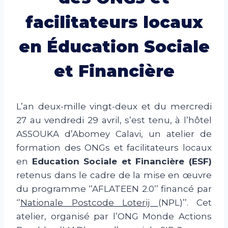
facilitateurs locaux
en Éducation Sociale
et Financière
L’an deux-mille vingt-deux et du mercredi
27 au vendredi 29 avril, s’est tenu, à l’hôtel
ASSOUKA d’Abomey Calavi, un atelier de
formation des ONGs et facilitateurs locaux
en
Education Sociale et Financière (ESF)
retenus dans le cadre de la mise en œuvre
du programme ‘’AFLATEEN 2.0’’ financé par
‘’
Nationale Postcode Loterij
(NPL)’’. Cet
atelier, organisé par l’ONG Monde Actions