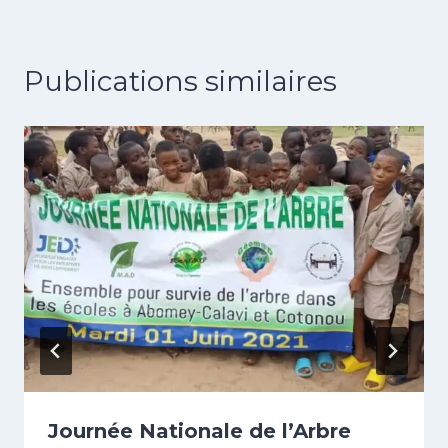
Publications similaires
Journée Nationale de l’Arbre