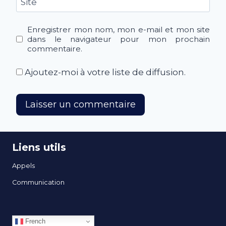
Site
Enregistrer mon nom, mon e-mail et mon site
dans le navigateur pour mon prochain
commentaire.
Ajoutez-moi à votre liste de diffusion.
Liens utils
Appels
Communication
French