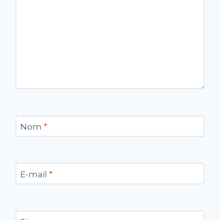
Nom
*
E-mail
*