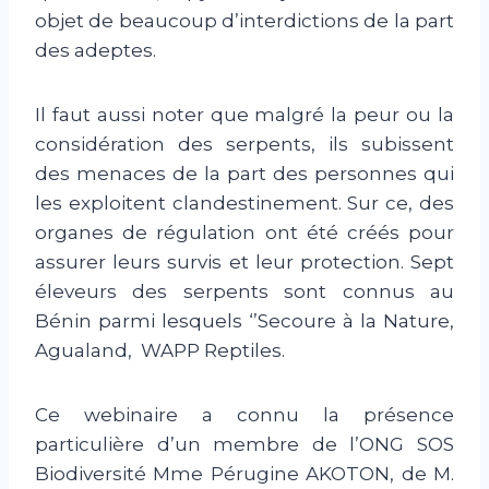
objet de beaucoup d’interdictions de la part
des adeptes.
Il faut aussi noter que malgré la peur ou la
considération des serpents, ils subissent
des menaces de la part des personnes qui
les exploitent clandestinement. Sur ce, des
organes de régulation ont été créés pour
assurer leurs survis et leur protection. Sept
éleveurs des serpents sont connus au
Bénin parmi lesquels ‘’Secoure à la Nature,
Agualand, WAPP Reptiles.
Ce webinaire a connu la présence
particulière d’un membre de l’ONG SOS
Biodiversité Mme Pérugine AKOTON, de M.