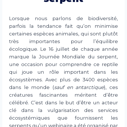
Lorsque nous parlons de biodiversité,
parfois la tendance fait qu’on minimise
certaines espèces animales, qui sont plutôt
très importantes pour l’équilibre
écologique. Le 16 juillet de chaque année
marque la Journée Mondiale du serpent,
une occasion pour comprendre ce reptile
qui joue un rôle important dans les
écosystèmes. Avec plus de 3400 espèces
dans le monde (
sauf en antarctique
), ces
créatures fascinantes méritent d’être
célébré. C’est dans le but d’être un acteur
clé dans la vulgarisation des services
écosystémiques que fournissent les
serpents qu’un webinaire a été organisé par