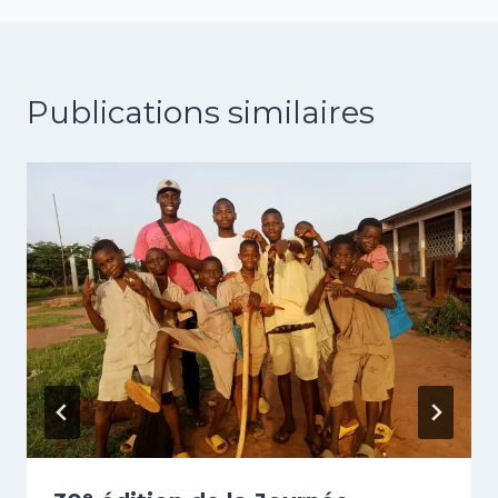
Publications similaires