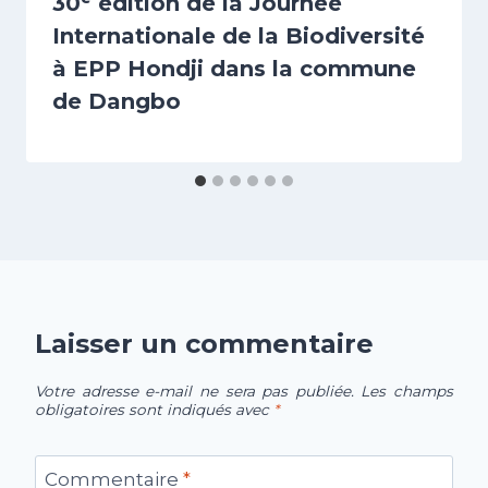
30ᵉ édition de la Journée
Internationale de la Biodiversité
à EPP Hondji dans la commune
de Dangbo
Laisser un commentaire
Votre adresse e-mail ne sera pas publiée.
Les champs
obligatoires sont indiqués avec
*
Commentaire
*