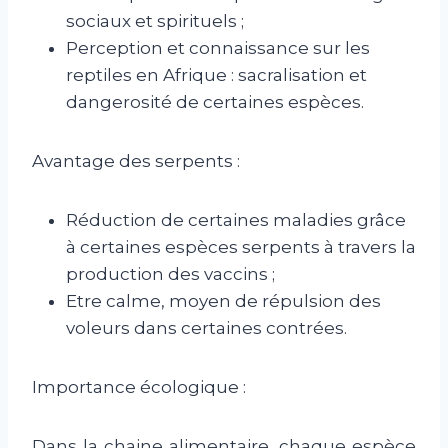
sociaux et spirituels ;
Perception et connaissance sur les
reptiles en Afrique : sacralisation et
dangerosité de certaines espèces.
Avantage des serpents :
Réduction de certaines maladies grâce
à certaines espèces serpents à travers la
production des vaccins ;
Etre calme, moyen de répulsion des
voleurs dans certaines contrées.
Importance écologique :
Dans la chaine alimentaire, chaque espèce