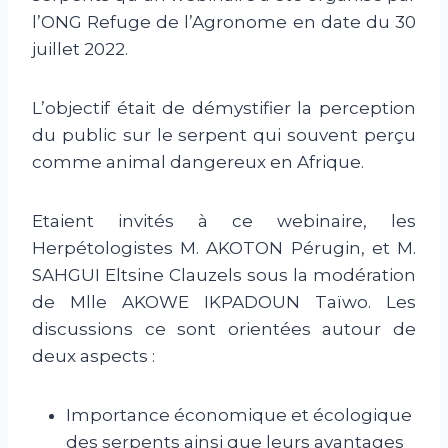
l’ONG Refuge de l’Agronome en date du 30
juillet 2022.
L’objectif était de démystifier la perception
du public sur le serpent qui souvent perçu
comme animal dangereux en Afrique.
Etaient invités à ce webinaire, les
Herpétologistes M. AKOTON Pérugin, et M.
SAHGUI Eltsine Clauzels sous la modération
de Mlle AKOWE IKPADOUN Taïwo. Les
discussions ce sont orientées autour de
deux aspects :
Importance économique et écologique
des serpents ainsi que leurs avantages