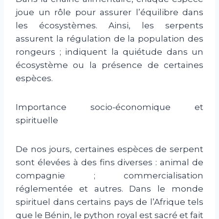
joue un rôle pour assurer l’équilibre dans
les écosystèmes. Ainsi, les serpents
assurent la régulation de la population des
rongeurs ; indiquent la quiétude dans un
écosystème ou la présence de certaines
espèces.
Importance socio-économique et
spirituelle
De nos jours, certaines espèces de serpent
sont élevées à des fins diverses : animal de
compagnie ; commercialisation
réglementée et autres. Dans le monde
spirituel dans certains pays de l’Afrique tels
que le Bénin, le python royal est sacré et fait