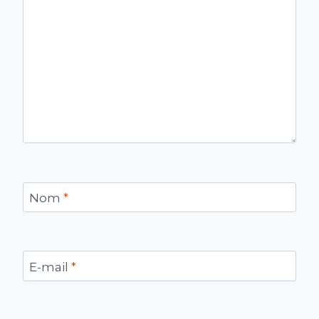
Nom
*
E-mail
*