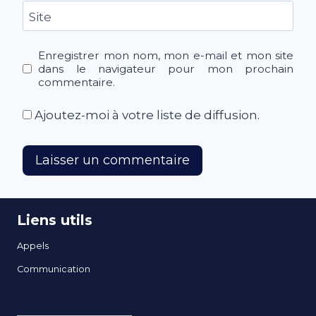
Site
Enregistrer mon nom, mon e-mail et mon site
dans le navigateur pour mon prochain
commentaire.
Ajoutez-moi à votre liste de diffusion.
Liens utils
Appels
Communication