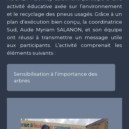
activité éducative axée sur l’environnement
et le recyclage des pneus usagés. Grâce à un
plan d’exécution bien conçu, la coordinatrice
Sud, Aude Myriam SALANON, et son équipe
ont réussi à transmettre un message utile
aux participants. L’activité comprenait les
éléments suivants :
Sensibilisation à l’importance des
arbres