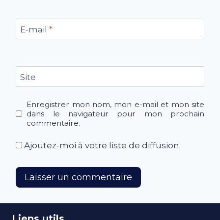
E-mail
*
Site
Enregistrer mon nom, mon e-mail et mon site
dans le navigateur pour mon prochain
commentaire.
Ajoutez-moi à votre liste de diffusion.
Liens utils