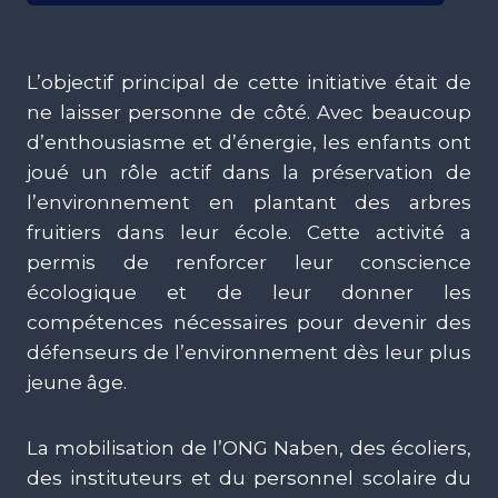
L’objectif principal de cette initiative était de
ne laisser personne de côté. Avec beaucoup
d’enthousiasme et d’énergie, les enfants ont
joué un rôle actif dans la préservation de
l’environnement en plantant des arbres
fruitiers dans leur école. Cette activité a
permis de renforcer leur conscience
écologique et de leur donner les
compétences nécessaires pour devenir des
défenseurs de l’environnement dès leur plus
jeune âge.
La mobilisation de l’ONG Naben, des écoliers,
des instituteurs et du personnel scolaire du