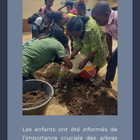
Les enfants ont été informés de
l’importance cruciale des arbres