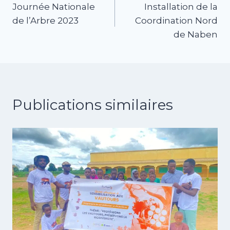
Journée Nationale
Installation de la
de
de l’Arbre 2023
Coordination Nord
l’article
de Naben
Publications similaires