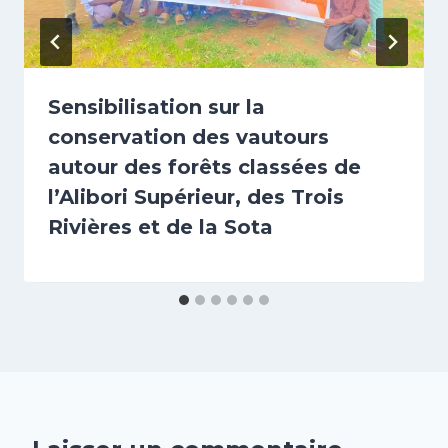
Sensibilisation sur la
conservation des vautours
autour des forêts classées de
l’Alibori Supérieur, des Trois
Rivières et de la Sota