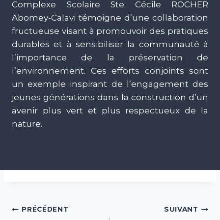
Complexe Scolaire Ste Cécile ROCHER
Abomey-Calavi témoigne d’une collaboration
fructueuse visant à promouvoir des pratiques
durables et à sensibiliser la communauté à
l’importance de la préservation de
l’environnement. Ces efforts conjoints sont
un exemple inspirant de l’engagement des
jeunes générations dans la construction d’un
avenir plus vert et plus respectueux de la
nature.
Navigation
PRÉCÉDENT
SUIVANT