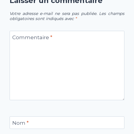
Laisser un commentaire
Votre adresse e-mail ne sera pas publiée.
Les champs
obligatoires sont indiqués avec
*
Commentaire
*
Nom
*