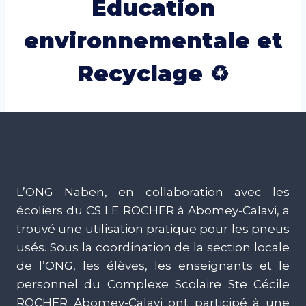
Éducation
environnementale et
Recyclage ♻
L’ONG Naben, en collaboration avec les
écoliers du CS LE ROCHER à Abomey-Calavi, a
trouvé une utilisation pratique pour les pneus
usés. Sous la coordination de la section locale
de l’ONG, les élèves, les enseignants et le
personnel du Complexe Scolaire Ste Cécile
ROCHER Abomey-Calavi ont participé à une