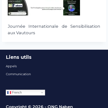
Journée Internationale de Sensibilisation
aux Vautours
Liens utils
Appels
Communication
French
Copyright © 2026 - ONG Naben