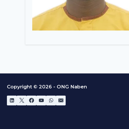
Copyright © 2026 - ONG Naben