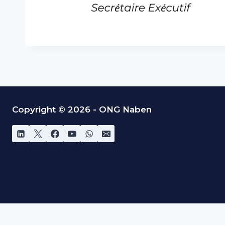
Copyright © 2026 - ONG Naben