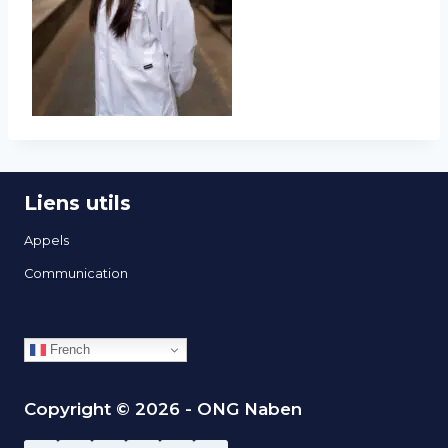
Liens utils
Appels
Communication
French
Copyright © 2026 - ONG Naben