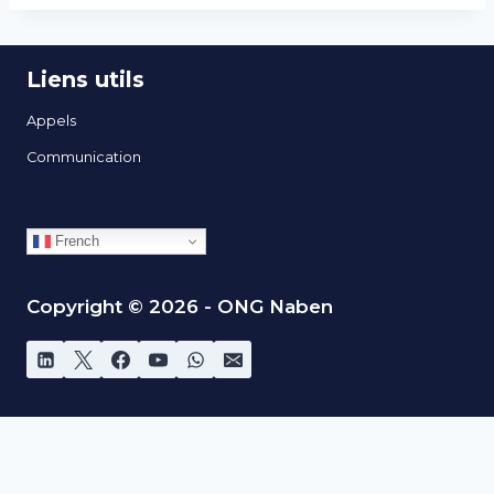
Liens utils
Appels
Communication
French
Copyright © 2026 - ONG Naben