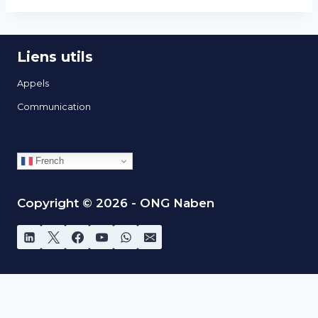
Liens utils
Appels
Communication
French
Copyright © 2026 - ONG Naben