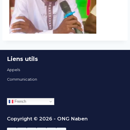
Liens utils
Appels
Communication
French
Copyright © 2026 - ONG Naben