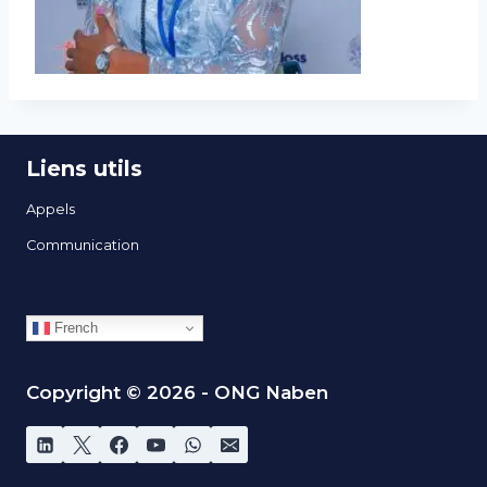
Liens utils
Appels
Communication
French
Copyright © 2026 - ONG Naben