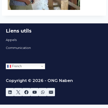
Liens utils
Appels
Communication
French
Copyright © 2026 - ONG Naben