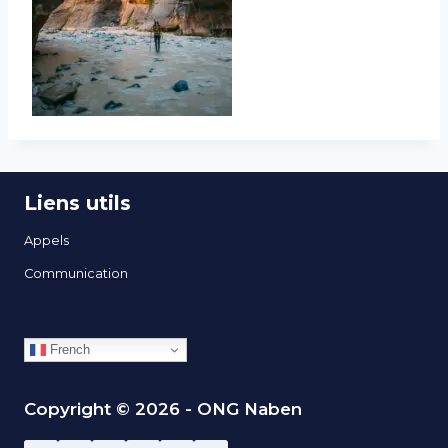
Liens utils
Appels
Communication
French
Copyright © 2026 - ONG Naben