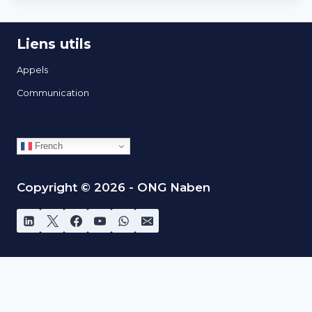
Liens utils
Appels
Communication
French
Copyright © 2026 - ONG Naben