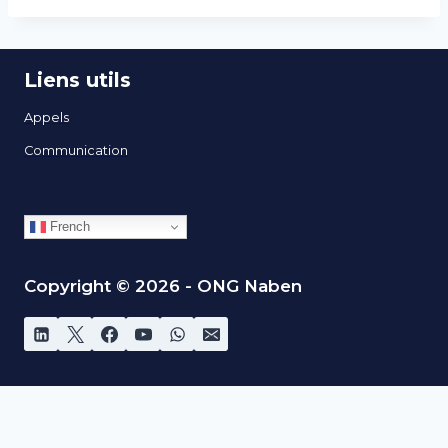
Liens utils
Appels
Communication
French
Copyright © 2026 - ONG Naben