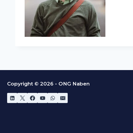
Copyright © 2026 - ONG Naben