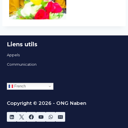
Liens utils
Appels
Communication
French
Copyright © 2026 - ONG Naben