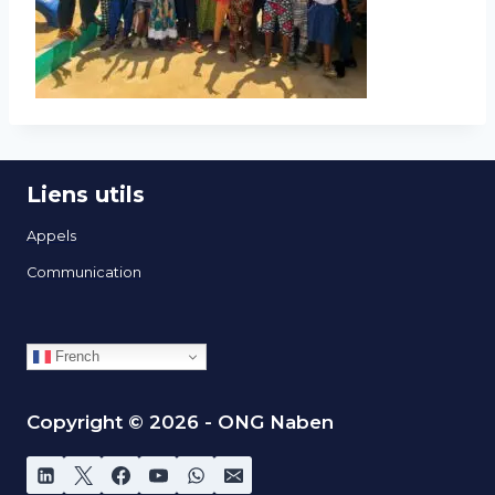
Liens utils
Appels
Communication
French
Copyright © 2026 - ONG Naben