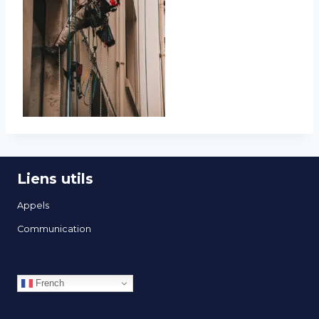
Liens utils
Appels
Communication
French