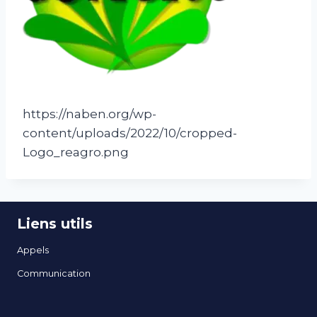
https://naben.org/wp-
content/uploads/2022/10/cropped-
Logo_reagro.png
Liens utils
Appels
Communication