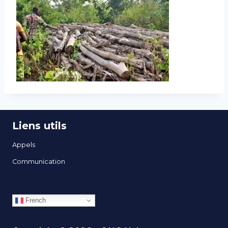
Liens utils
Appels
Communication
French