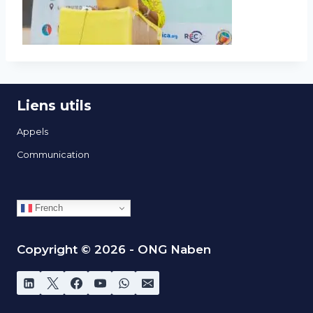
Liens utils
Appels
Communication
French
Copyright © 2026 - ONG Naben