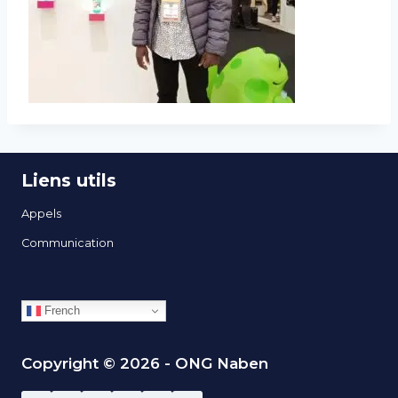
Liens utils
Appels
Communication
French
Copyright © 2026 - ONG Naben