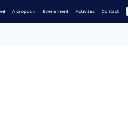
eil
A propos
Evenement
Activités
Contact