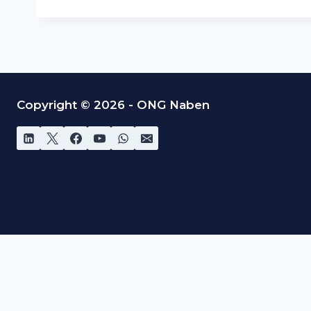
Copyright © 2026 - ONG Naben