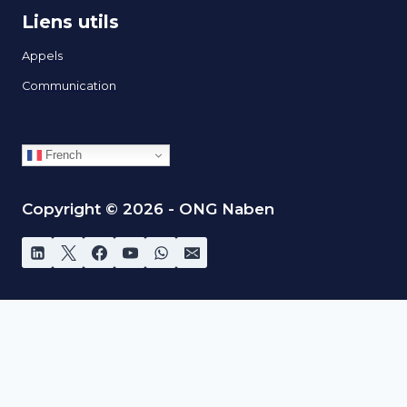
Liens utils
Appels
Communication
French
Copyright © 2026 - ONG Naben